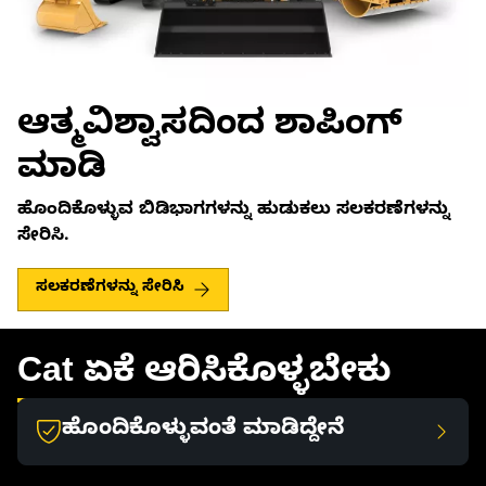
ಆತ್ಮವಿಶ್ವಾಸದಿಂದ ಶಾಪಿಂಗ್
ಮಾಡಿ
ಹೊಂದಿಕೊಳ್ಳುವ ಬಿಡಿಭಾಗಗಳನ್ನು ಹುಡುಕಲು ಸಲಕರಣೆಗಳನ್ನು
ಸೇರಿಸಿ.
ಸಲಕರಣೆಗಳನ್ನು ಸೇರಿಸಿ
Cat ಏಕೆ ಆರಿಸಿಕೊಳ್ಳಬೇಕು
ಹೊಂದಿಕೊಳ್ಳುವಂತೆ ಮಾಡಿದ್ದೇನೆ