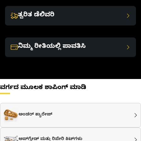
ತ್ವರಿತ ಡೆಲಿವರಿ
ನಿಮ್ಮ ರೀತಿಯಲ್ಲಿ ಪಾವತಿಸಿ
ವರ್ಗದ ಮೂಲಕ ಶಾಪಿಂಗ್ ಮಾಡಿ
ಅಂಡರ್ ಕ್ಯಾರೇಜ್
ಅಪ್‌ಗ್ರೇಡ್ ಮತ್ತು ರಿಪೇರಿ ಕಿಟ್‌ಗಳು