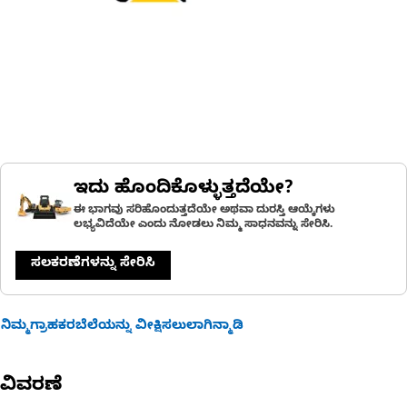
ಇದು ಹೊಂದಿಕೊಳ್ಳುತ್ತದೆಯೇ?
ಈ ಭಾಗವು ಸರಿಹೊಂದುತ್ತದೆಯೇ ಅಥವಾ ದುರಸ್ತಿ ಆಯ್ಕೆಗಳು
ಲಭ್ಯವಿದೆಯೇ ಎಂದು ನೋಡಲು ನಿಮ್ಮ ಸಾಧನವನ್ನು ಸೇರಿಸಿ.
ಸಲಕರಣೆಗಳನ್ನು ಸೇರಿಸಿ
ನಿಮ್ಮಗ್ರಾಹಕರಬೆಲೆಯನ್ನು ವೀಕ್ಷಿಸಲುಲಾಗಿನ್ಮಾಡಿ
ವಿವರಣೆ