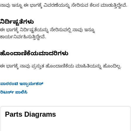
ನಾವು ಇನ್ನೂ ಈ ಭಾಗಕ್ಕೆ ವಿವರಣೆಯನ್ನು ಸೇರಿಸುವ ಕೆಲಸ ಮಾಡುತ್ತಿದ್ದೇವೆ.
ನಿರ್ದಿಷ್ಟತೆಗಳು
ಈ ಭಾಗಕ್ಕೆ ನಿರ್ದಿಷ್ಟತೆಯನ್ನು ಸೇರಿಸುವಲ್ಲಿ ನಾವು ಇನ್ನೂ
ಕಾರ್ಯನಿರ್ವಹಿಸುತ್ತಿದ್ದೇವೆ.
ಹೊಂದಾಣಿಕೆಯಮಾದರಿಗಳು
ಈ ಭಾಗಕ್ಕೆ ನಾವು ಪ್ರಸ್ತುತ ಹೊಂದಾಣಿಕೆಯ ಮಾಹಿತಿಯನ್ನು ಹೊಂದಿಲ್ಲ.
ವಾರರಂಟಿ ಇನ್ಫಾರ್ಮಶನ್
ರಿಟರ್ನ್ ಪಾಲಿಸಿ
Parts Diagrams