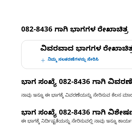
082-8436
ಗಾಗಿ ಭಾಗಗಳ ರೇಖಾಚಿತ್ರ
ವಿವರವಾದ ಭಾಗಗಳ ರೇಖಾಚಿತ್ರಗಳ
ನಿಮ್ಮ ಸಲಕರಣೆಗಳನ್ನು ಸೇರಿಸಿ
ಭಾಗ ಸಂಖ್ಯೆ
082-8436
ಗಾಗಿ ವಿವರಣ
ನಾವು ಇನ್ನೂ ಈ ಭಾಗಕ್ಕೆ ವಿವರಣೆಯನ್ನು ಸೇರಿಸುವ ಕೆಲಸ ಮಾಡುತ್
ಭಾಗ ಸಂಖ್ಯೆ
082-8436
ಗಾಗಿ ವಿಶೇ
ಈ ಭಾಗಕ್ಕೆ ನಿರ್ದಿಷ್ಟತೆಯನ್ನು ಸೇರಿಸುವಲ್ಲಿ ನಾವು ಇನ್ನೂ ಕಾರ್ಯನಿರ