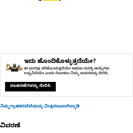
ಇದು ಹೊಂದಿಕೊಳ್ಳುತ್ತದೆಯೇ?
ಈ ಭಾಗವು ಸರಿಹೊಂದುತ್ತದೆಯೇ ಅಥವಾ ದುರಸ್ತಿ ಆಯ್ಕೆಗಳು
ಲಭ್ಯವಿದೆಯೇ ಎಂದು ನೋಡಲು ನಿಮ್ಮ ಸಾಧನವನ್ನು ಸೇರಿಸಿ.
ಸಲಕರಣೆಗಳನ್ನು ಸೇರಿಸಿ
ನಿಮ್ಮಗ್ರಾಹಕರಬೆಲೆಯನ್ನು ವೀಕ್ಷಿಸಲುಲಾಗಿನ್ಮಾಡಿ
ವಿವರಣೆ