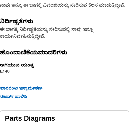
ನಾವು ಇನ್ನೂ ಈ ಭಾಗಕ್ಕೆ ವಿವರಣೆಯನ್ನು ಸೇರಿಸುವ ಕೆಲಸ ಮಾಡುತ್ತಿದ್ದೇವೆ.
ನಿರ್ದಿಷ್ಟತೆಗಳು
ಈ ಭಾಗಕ್ಕೆ ನಿರ್ದಿಷ್ಟತೆಯನ್ನು ಸೇರಿಸುವಲ್ಲಿ ನಾವು ಇನ್ನೂ
ಕಾರ್ಯನಿರ್ವಹಿಸುತ್ತಿದ್ದೇವೆ.
ಹೊಂದಾಣಿಕೆಯಮಾದರಿಗಳು
ಅಗೆಯುವ ಯಂತ್ರ
E140
ವಾರರಂಟಿ ಇನ್ಫಾರ್ಮಶನ್
ರಿಟರ್ನ್ ಪಾಲಿಸಿ
Parts Diagrams