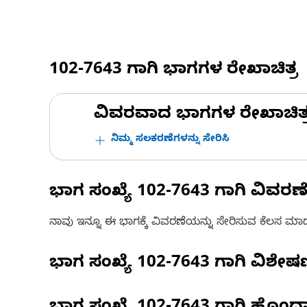
102-7643
ಗಾಗಿ ಭಾಗಗಳ ರೇಖಾಚಿತ್ರ
ವಿವರವಾದ ಭಾಗಗಳ ರೇಖಾಚಿತ್ರಗಳ
ನಿಮ್ಮ ಸಲಕರಣೆಗಳನ್ನು ಸೇರಿಸಿ
ಭಾಗ ಸಂಖ್ಯೆ
102-7643
ಗಾಗಿ ವಿವರಣ
ನಾವು ಇನ್ನೂ ಈ ಭಾಗಕ್ಕೆ ವಿವರಣೆಯನ್ನು ಸೇರಿಸುವ ಕೆಲಸ ಮಾಡುತ್
ಭಾಗ ಸಂಖ್ಯೆ
102-7643
ಗಾಗಿ ವಿಶೇ