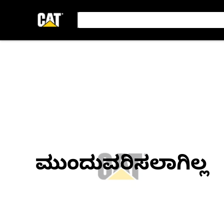
ಮುಂದುವರಿಸಲಾಗಿಲ್ಲ