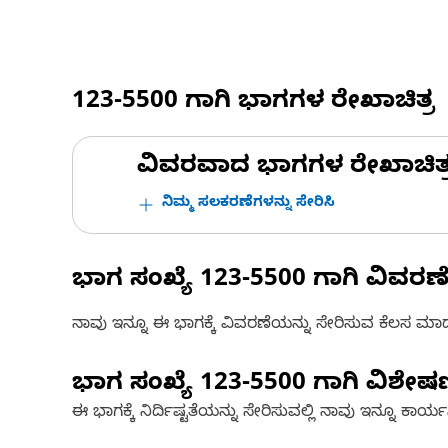
123-5500
ಗಾಗಿ ಭಾಗಗಳ ರೇಖಾಚಿತ್ರ
ವಿವರವಾದ ಭಾಗಗಳ ರೇಖಾಚಿತ್ರಗಳ
ನಿಮ್ಮ ಸಲಕರಣೆಗಳನ್ನು ಸೇರಿಸಿ
ಭಾಗ ಸಂಖ್ಯೆ
123-5500
ಗಾಗಿ ವಿವರಣ
ನಾವು ಇನ್ನೂ ಈ ಭಾಗಕ್ಕೆ ವಿವರಣೆಯನ್ನು ಸೇರಿಸುವ ಕೆಲಸ ಮಾಡುತ್
ಭಾಗ ಸಂಖ್ಯೆ
123-5500
ಗಾಗಿ ವಿಶೇ
ಈ ಭಾಗಕ್ಕೆ ನಿರ್ದಿಷ್ಟತೆಯನ್ನು ಸೇರಿಸುವಲ್ಲಿ ನಾವು ಇನ್ನೂ ಕಾರ್ಯನಿರ