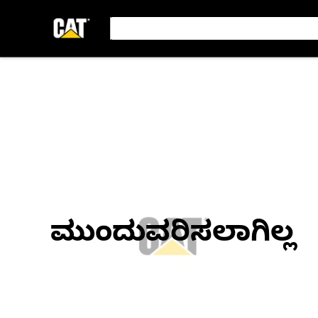
ಮುಂದುವರಿಸಲಾಗಿಲ್ಲ