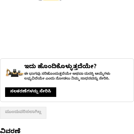
ಇದು ಹೊಂದಿಕೊಳ್ಳುತ್ತದೆಯೇ?
ಈ ಭಾಗವು ಸರಿಹೊಂದುತ್ತದೆಯೇ ಅಥವಾ ದುರಸ್ತಿ ಆಯ್ಕೆಗಳು
ಲಭ್ಯವಿದೆಯೇ ಎಂದು ನೋಡಲು ನಿಮ್ಮ ಸಾಧನವನ್ನು ಸೇರಿಸಿ.
ಸಲಕರಣೆಗಳನ್ನು ಸೇರಿಸಿ
ಮುಂದುವರಿಸಲಾಗಿಲ್ಲ
ವಿವರಣೆ