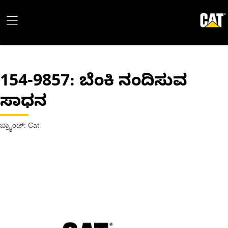
154-9857
: ಬೆಂಕಿ ನಂದಿಸುವ
ಸಾಧನ
ಬ್ರ್ಯಾಂಡ್: Cat