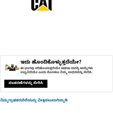
ಇದು ಹೊಂದಿಕೊಳ್ಳುತ್ತದೆಯೇ?
ಈ ಭಾಗವು ಸರಿಹೊಂದುತ್ತದೆಯೇ ಅಥವಾ ದುರಸ್ತಿ ಆಯ್ಕೆಗಳು
ಲಭ್ಯವಿದೆಯೇ ಎಂದು ನೋಡಲು ನಿಮ್ಮ ಸಾಧನವನ್ನು ಸೇರಿಸಿ.
ಸಲಕರಣೆಗಳನ್ನು ಸೇರಿಸಿ
ನಿಮ್ಮಗ್ರಾಹಕರಬೆಲೆಯನ್ನು ವೀಕ್ಷಿಸಲುಲಾಗಿನ್ಮಾಡಿ