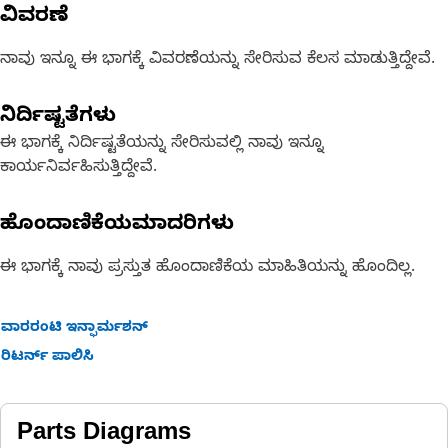
ವಿವರಣೆ
ನಾವು ಇನ್ನೂ ಈ ಭಾಗಕ್ಕೆ ವಿವರಣೆಯನ್ನು ಸೇರಿಸುವ ಕೆಲಸ ಮಾಡುತ್ತಿದ್ದೇವೆ.
ನಿರ್ದಿಷ್ಟತೆಗಳು
ಈ ಭಾಗಕ್ಕೆ ನಿರ್ದಿಷ್ಟತೆಯನ್ನು ಸೇರಿಸುವಲ್ಲಿ ನಾವು ಇನ್ನೂ
ಕಾರ್ಯನಿರ್ವಹಿಸುತ್ತಿದ್ದೇವೆ.
ಹೊಂದಾಣಿಕೆಯಮಾದರಿಗಳು
ಈ ಭಾಗಕ್ಕೆ ನಾವು ಪ್ರಸ್ತುತ ಹೊಂದಾಣಿಕೆಯ ಮಾಹಿತಿಯನ್ನು ಹೊಂದಿಲ್ಲ.
ವಾರರಂಟಿ ಇನ್ಫಾರ್ಮಶನ್
ರಿಟರ್ನ್ ಪಾಲಿಸಿ
Parts Diagrams