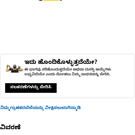
ಇದು ಹೊಂದಿಕೊಳ್ಳುತ್ತದೆಯೇ?
ಈ ಭಾಗವು ಸರಿಹೊಂದುತ್ತದೆಯೇ ಅಥವಾ ದುರಸ್ತಿ ಆಯ್ಕೆಗಳು
ಲಭ್ಯವಿದೆಯೇ ಎಂದು ನೋಡಲು ನಿಮ್ಮ ಸಾಧನವನ್ನು ಸೇರಿಸಿ.
ಸಲಕರಣೆಗಳನ್ನು ಸೇರಿಸಿ
ನಿಮ್ಮಗ್ರಾಹಕರಬೆಲೆಯನ್ನು ವೀಕ್ಷಿಸಲುಲಾಗಿನ್ಮಾಡಿ
ವಿವರಣೆ