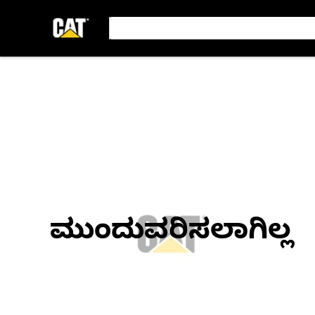
ಮುಂದುವರಿಸಲಾಗಿಲ್ಲ