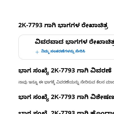
2K-7793
ಗಾಗಿ ಭಾಗಗಳ ರೇಖಾಚಿತ್ರ
ವಿವರವಾದ ಭಾಗಗಳ ರೇಖಾಚಿತ್ರಗಳ
ನಿಮ್ಮ ಸಲಕರಣೆಗಳನ್ನು ಸೇರಿಸಿ
ಭಾಗ ಸಂಖ್ಯೆ
2K-7793
ಗಾಗಿ ವಿವರಣೆ
ನಾವು ಇನ್ನೂ ಈ ಭಾಗಕ್ಕೆ ವಿವರಣೆಯನ್ನು ಸೇರಿಸುವ ಕೆಲಸ ಮಾಡುತ್
ಭಾಗ ಸಂಖ್ಯೆ
2K-7793
ಗಾಗಿ ವಿಶೇಷ