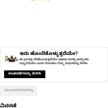
ಇದು ಹೊಂದಿಕೊಳ್ಳುತ್ತದೆಯೇ?
ಈ ಭಾಗವು ಸರಿಹೊಂದುತ್ತದೆಯೇ ಅಥವಾ ದುರಸ್ತಿ ಆಯ್ಕೆಗಳು
ಲಭ್ಯವಿದೆಯೇ ಎಂದು ನೋಡಲು ನಿಮ್ಮ ಸಾಧನವನ್ನು ಸೇರಿಸಿ.
ಸಲಕರಣೆಗಳನ್ನು ಸೇರಿಸಿ
ಮುಂದುವರಿಸಲಾಗಿಲ್ಲ
ವಿವರಣೆ