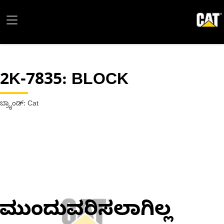
2K-7835
: BLOCK
ಬ್ರ್ಯಾಂಡ್: Cat
ಮುಂದುವರಿಸಲಾಗಿಲ್ಲ