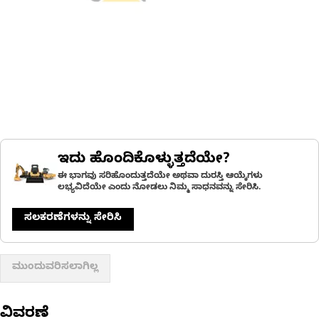
ಇದು ಹೊಂದಿಕೊಳ್ಳುತ್ತದೆಯೇ?
ಈ ಭಾಗವು ಸರಿಹೊಂದುತ್ತದೆಯೇ ಅಥವಾ ದುರಸ್ತಿ ಆಯ್ಕೆಗಳು
ಲಭ್ಯವಿದೆಯೇ ಎಂದು ನೋಡಲು ನಿಮ್ಮ ಸಾಧನವನ್ನು ಸೇರಿಸಿ.
ಸಲಕರಣೆಗಳನ್ನು ಸೇರಿಸಿ
ಮುಂದುವರಿಸಲಾಗಿಲ್ಲ
ವಿವರಣೆ