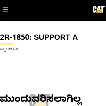
2R-1850
: SUPPORT A
ಬ್ರ್ಯಾಂಡ್: Cat
ಮುಂದುವರಿಸಲಾಗಿಲ್ಲ