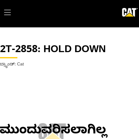
2T-2858
: HOLD DOWN
ಬ್ರ್ಯಾಂಡ್: Cat
ಮುಂದುವರಿಸಲಾಗಿಲ್ಲ