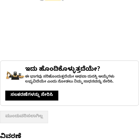
ಇದು ಹೊಂದಿಕೊಳ್ಳುತ್ತದೆಯೇ?
ಈ ಭಾಗವು ಸರಿಹೊಂದುತ್ತದೆಯೇ ಅಥವಾ ದುರಸ್ತಿ ಆಯ್ಕೆಗಳು
ಲಭ್ಯವಿದೆಯೇ ಎಂದು ನೋಡಲು ನಿಮ್ಮ ಸಾಧನವನ್ನು ಸೇರಿಸಿ.
ಸಲಕರಣೆಗಳನ್ನು ಸೇರಿಸಿ
ಮುಂದುವರಿಸಲಾಗಿಲ್ಲ
ವಿವರಣೆ