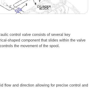
aulic control valve consists of several key
rical-shaped component that slides within the valve
, controls the movement of the spool.
uid flow and direction allowing for precise control and