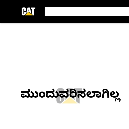
ಮುಂದುವರಿಸಲಾಗಿಲ್ಲ