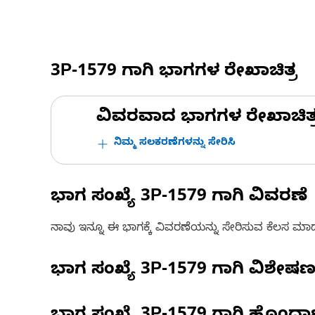
3P-1579
ಗಾಗಿ ಭಾಗಗಳ ರೇಖಾಚಿತ್ರ
ವಿವರವಾದ ಭಾಗಗಳ ರೇಖಾಚಿತ್ರಗಳ
ನಿಮ್ಮ ಸಲಕರಣೆಗಳನ್ನು ಸೇರಿಸಿ
ಭಾಗ ಸಂಖ್ಯೆ
3P-1579
ಗಾಗಿ ವಿವರಣೆ
ನಾವು ಇನ್ನೂ ಈ ಭಾಗಕ್ಕೆ ವಿವರಣೆಯನ್ನು ಸೇರಿಸುವ ಕೆಲಸ ಮಾಡುತ್
ಭಾಗ ಸಂಖ್ಯೆ
3P-1579
ಗಾಗಿ ವಿಶೇಷ