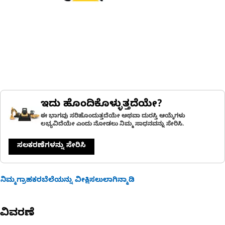
ಇದು ಹೊಂದಿಕೊಳ್ಳುತ್ತದೆಯೇ?
ಈ ಭಾಗವು ಸರಿಹೊಂದುತ್ತದೆಯೇ ಅಥವಾ ದುರಸ್ತಿ ಆಯ್ಕೆಗಳು
ಲಭ್ಯವಿದೆಯೇ ಎಂದು ನೋಡಲು ನಿಮ್ಮ ಸಾಧನವನ್ನು ಸೇರಿಸಿ.
ಸಲಕರಣೆಗಳನ್ನು ಸೇರಿಸಿ
ನಿಮ್ಮಗ್ರಾಹಕರಬೆಲೆಯನ್ನು ವೀಕ್ಷಿಸಲುಲಾಗಿನ್ಮಾಡಿ
ವಿವರಣೆ