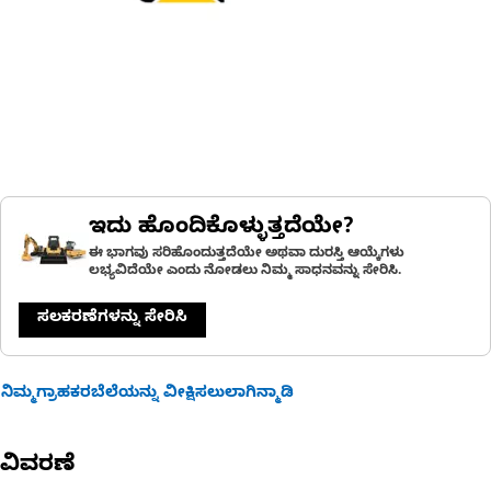
ಇದು ಹೊಂದಿಕೊಳ್ಳುತ್ತದೆಯೇ?
ಈ ಭಾಗವು ಸರಿಹೊಂದುತ್ತದೆಯೇ ಅಥವಾ ದುರಸ್ತಿ ಆಯ್ಕೆಗಳು
ಲಭ್ಯವಿದೆಯೇ ಎಂದು ನೋಡಲು ನಿಮ್ಮ ಸಾಧನವನ್ನು ಸೇರಿಸಿ.
ಸಲಕರಣೆಗಳನ್ನು ಸೇರಿಸಿ
ನಿಮ್ಮಗ್ರಾಹಕರಬೆಲೆಯನ್ನು ವೀಕ್ಷಿಸಲುಲಾಗಿನ್ಮಾಡಿ
ವಿವರಣೆ