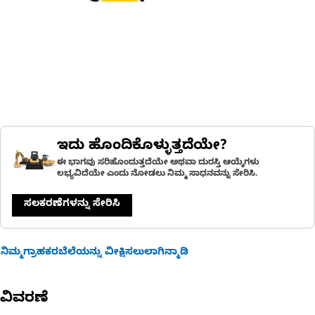
ಇದು ಹೊಂದಿಕೊಳ್ಳುತ್ತದೆಯೇ?
ಈ ಭಾಗವು ಸರಿಹೊಂದುತ್ತದೆಯೇ ಅಥವಾ ದುರಸ್ತಿ ಆಯ್ಕೆಗಳು
ಲಭ್ಯವಿದೆಯೇ ಎಂದು ನೋಡಲು ನಿಮ್ಮ ಸಾಧನವನ್ನು ಸೇರಿಸಿ.
ಸಲಕರಣೆಗಳನ್ನು ಸೇರಿಸಿ
ನಿಮ್ಮಗ್ರಾಹಕರಬೆಲೆಯನ್ನು ವೀಕ್ಷಿಸಲುಲಾಗಿನ್ಮಾಡಿ
ವಿವರಣೆ