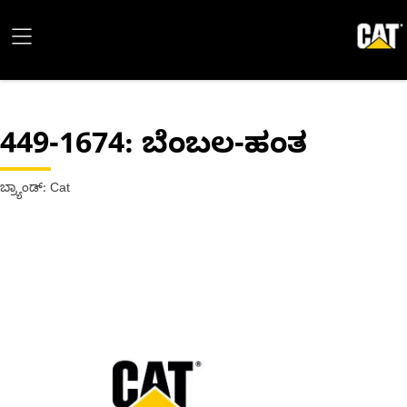
449-1674
: ಬೆಂಬಲ-ಹಂತ
ಬ್ರ್ಯಾಂಡ್: Cat