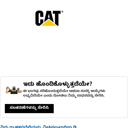
ಇದು ಹೊಂದಿಕೊಳ್ಳುತ್ತದೆಯೇ?
ಈ ಭಾಗವು ಸರಿಹೊಂದುತ್ತದೆಯೇ ಅಥವಾ ದುರಸ್ತಿ ಆಯ್ಕೆಗಳು
ಲಭ್ಯವಿದೆಯೇ ಎಂದು ನೋಡಲು ನಿಮ್ಮ ಸಾಧನವನ್ನು ಸೇರಿಸಿ.
ಸಲಕರಣೆಗಳನ್ನು ಸೇರಿಸಿ