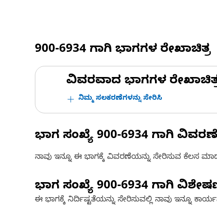
900-6934
ಗಾಗಿ ಭಾಗಗಳ ರೇಖಾಚಿತ್ರ
ವಿವರವಾದ ಭಾಗಗಳ ರೇಖಾಚಿತ್ರಗಳ
ನಿಮ್ಮ ಸಲಕರಣೆಗಳನ್ನು ಸೇರಿಸಿ
ಭಾಗ ಸಂಖ್ಯೆ
900-6934
ಗಾಗಿ ವಿವರಣ
ನಾವು ಇನ್ನೂ ಈ ಭಾಗಕ್ಕೆ ವಿವರಣೆಯನ್ನು ಸೇರಿಸುವ ಕೆಲಸ ಮಾಡುತ್
ಭಾಗ ಸಂಖ್ಯೆ
900-6934
ಗಾಗಿ ವಿಶೇ
ಈ ಭಾಗಕ್ಕೆ ನಿರ್ದಿಷ್ಟತೆಯನ್ನು ಸೇರಿಸುವಲ್ಲಿ ನಾವು ಇನ್ನೂ ಕಾರ್ಯನಿರ