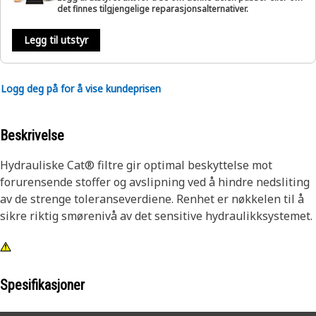
det finnes tilgjengelige reparasjonsalternativer.
Legg til utstyr
Logg deg på for å vise kundeprisen
Beskrivelse
Hydrauliske Cat® filtre gir optimal beskyttelse mot
forurensende stoffer og avslipning ved å hindre nedsliting
av de strenge toleranseverdiene. Renhet er nøkkelen til å
sikre riktig smørenivå av det sensitive hydraulikksystemet.
Spesifikasjoner