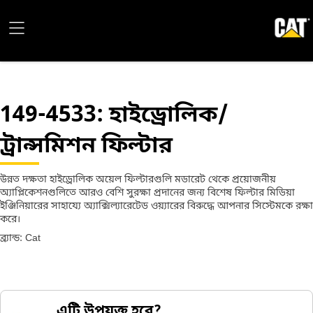
149-4533
: হাইড্রোলিক/
ট্রান্সমিশন ফিল্টার
উন্নত দক্ষতা হাইড্রোলিক অয়েল ফিল্টারগুলি মডারেট থেকে প্রয়োজনীয়
অ্যাপ্লিকেশনগুলিতে আরও বেশি সুরক্ষা প্রদানের জন্য বিশেষ ফিল্টার মিডিয়া
ইঞ্জিনিয়ারের সাহায্যে অ্যাক্সিল্যারেটেড ওয়্যারের বিরুদ্ধে আপনার সিস্টেমকে রক্ষা
করে।
ব্র্যান্ড: Cat
এটি উপযুক্ত হবে?