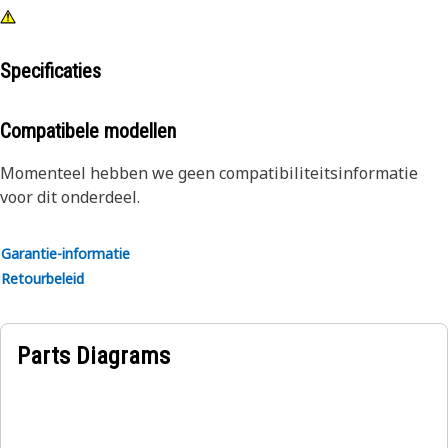
Specificaties
Compatibele modellen
Momenteel hebben we geen compatibiliteitsinformatie
voor dit onderdeel.
Garantie-informatie
Retourbeleid
Parts Diagrams