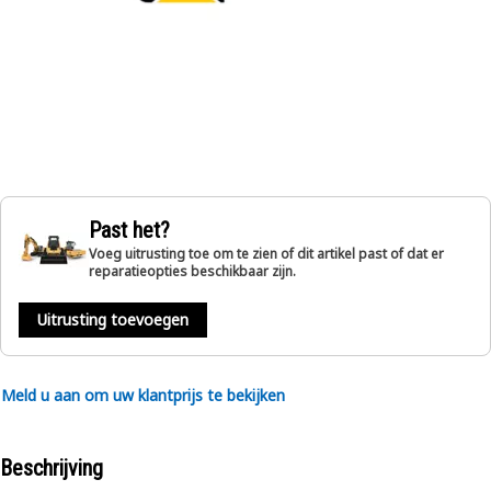
Past het?
Voeg uitrusting toe om te zien of dit artikel past of dat er
reparatieopties beschikbaar zijn.
Uitrusting toevoegen
Meld u aan om uw klantprijs te bekijken
Beschrijving