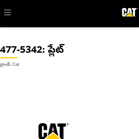
477-5342
: ప్లేట్
బ్రాండ్: Cat