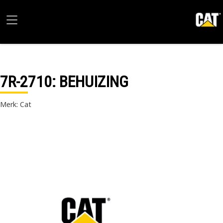
7R-2710
: BEHUIZING
Merk: Cat