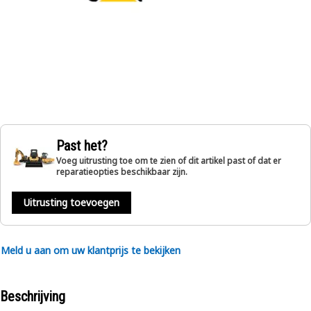
Past het?
Voeg uitrusting toe om te zien of dit artikel past of dat er
reparatieopties beschikbaar zijn.
Uitrusting toevoegen
Meld u aan om uw klantprijs te bekijken
Beschrijving