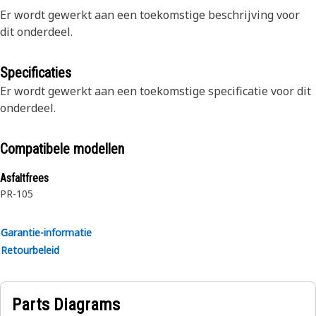
Er wordt gewerkt aan een toekomstige beschrijving voor
dit onderdeel.
Specificaties
Er wordt gewerkt aan een toekomstige specificatie voor dit
onderdeel.
Compatibele modellen
Asfaltfrees
PR-105
Garantie-informatie
Retourbeleid
Parts Diagrams