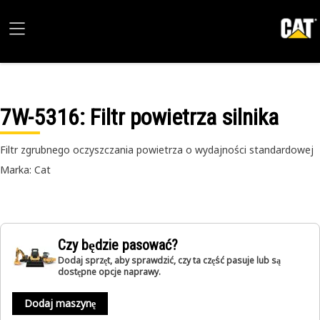
7W-5316
: Filtr powietrza silnika
Filtr zgrubnego oczyszczania powietrza o wydajności standardowej
Marka: Cat
Czy będzie pasować?
Dodaj sprzęt, aby sprawdzić, czy ta część pasuje lub są
dostępne opcje naprawy.
Dodaj maszynę