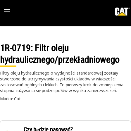
1R-0719
: Filtr oleju
hydraulicznego/przekładniowego
Filtry oleju hydraulicznego o wydajności standardowej zostały
stworzone do utrzymywania czystości układów w większości
zastosowań ogólnych i lekkich. To pierwszy krok do zmniejszenia
stopnia zużywania się podzespołów w wyniku zanieczyszczeń.
Marka: Cat
Czy będzie pasować?