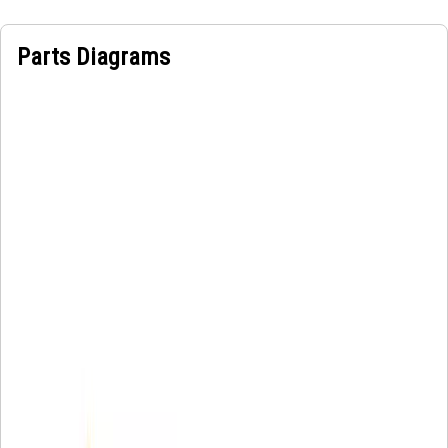
Parts Diagrams