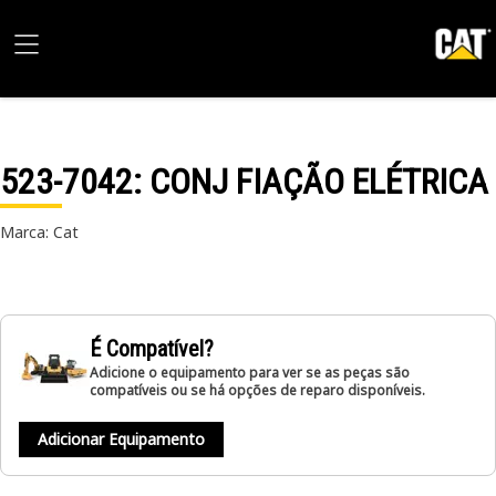
523-7042
: CONJ FIAÇÃO ELÉTRICA
Marca: Cat
É Compatível?
Adicione o equipamento para ver se as peças são
compatíveis ou se há opções de reparo disponíveis.
Adicionar Equipamento