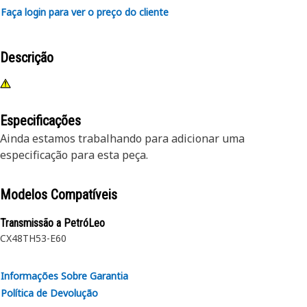
Faça login para ver o preço do cliente
Descrição
Especificações
Ainda estamos trabalhando para adicionar uma
especificação para esta peça.
Modelos Compatíveis
Transmissão a PetróLeo
CX48
TH53-E60
Informações Sobre Garantia
Política de Devolução