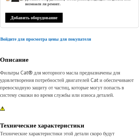
возможен ли ремонт.
Добавить оборудование
Войдите для просмотра цены для покупателя
Описание
Фильтры Cat® для моторного масла предназначены для
удовлетворения потребностей двигателей Cat и обеспечивают
превосходную защиту от частиц, которые могут попасть в
систему смазки во время службы или износа деталей.
Технические характеристики
Технические характеристики этой детали скоро будут