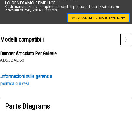
LO RENDIAMO SEMPLICE
Kit di manutenzione completi disponibili per tipo di attrezzatura con
intervalli di 250, 500 e 1.000 ore.
ACQUISTA KIT DI MANUTENZIONE
Modelli compatibili
Dumper Articolato Per Gallerie
AD55B
AD60
Informazioni sulla garanzia
politica sui resi
Parts Diagrams