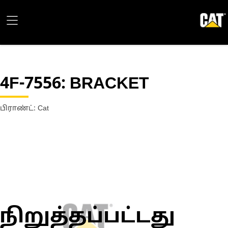
4F-7556
: BRACKET
பிராண்ட்: Cat
நிறுத்தப்பட்டது