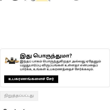
இது பொருந்துமா?
இந்தப் பாகம் பொருந்துகிறதா அல்லது ஏதேனும்
பழுதுபார்ப்பு விருப்பங்கள் உள்ளதா என்பதைப்
பார்க்க, உங்கள் உபகரணத்தைச் சேர்க்கவும்.
உபகரணங்களைச் சேர்
நிறுத்தப்பட்டது