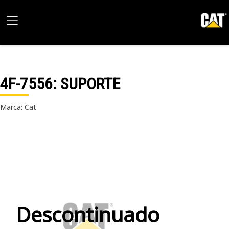
4F-7556
: SUPORTE
Marca: Cat
Descontinuado