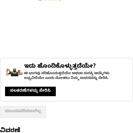
ಇದು ಹೊಂದಿಕೊಳ್ಳುತ್ತದೆಯೇ?
ಈ ಭಾಗವು ಸರಿಹೊಂದುತ್ತದೆಯೇ ಅಥವಾ ದುರಸ್ತಿ ಆಯ್ಕೆಗಳು
ಲಭ್ಯವಿದೆಯೇ ಎಂದು ನೋಡಲು ನಿಮ್ಮ ಸಾಧನವನ್ನು ಸೇರಿಸಿ.
ಸಲಕರಣೆಗಳನ್ನು ಸೇರಿಸಿ
ಮುಂದುವರಿಸಲಾಗಿಲ್ಲ
ವಿವರಣೆ