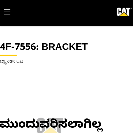
4F-7556
: BRACKET
ಬ್ರ್ಯಾಂಡ್: Cat
ಮುಂದುವರಿಸಲಾಗಿಲ್ಲ