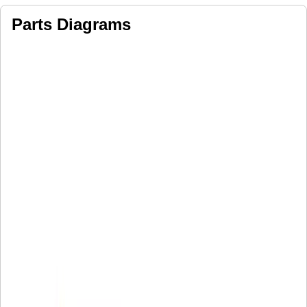
Parts Diagrams