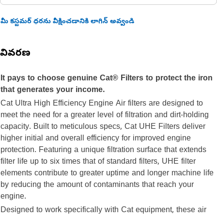
మీ కస్టమర్ ధరను వీక్షించడానికి లాగిన్ అవ్వండి
వివరణ
It pays to choose genuine Cat® Filters to protect the iron
that generates your income.
Cat Ultra High Efficiency Engine Air filters are designed to
meet the need for a greater level of filtration and dirt-holding
capacity. Built to meticulous specs, Cat UHE Filters deliver
higher initial and overall efficiency for improved engine
protection. Featuring a unique filtration surface that extends
filter life up to six times that of standard filters, UHE filter
elements contribute to greater uptime and longer machine life
by reducing the amount of contaminants that reach your
engine.
Designed to work specifically with Cat equipment, these air