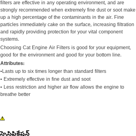
filters are effective in any operating environment, and are
strongly recommended when extremely fine dust or soot make
up a high percentage of the contaminants in the air. Fine
particles immediately cake on the surface, increasing filtration
and rapidly providing protection for your vital component
systems.
Choosing Cat Engine Air Filters is good for your equipment,
good for the environment and good for your bottom line.
Attributes:
•Lasts up to six times longer than standard filters
• Extremely effective in fine dust and soot
• Less restriction and higher air flow allows the engine to
breathe better
స్పెసిఫికేషన్