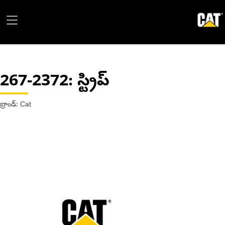
267-2372
: స్ట్రిప్
బ్రాండ్: Cat