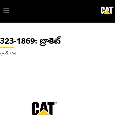
323-1869
: బ్రాకెట్
బ్రాండ్: Cat