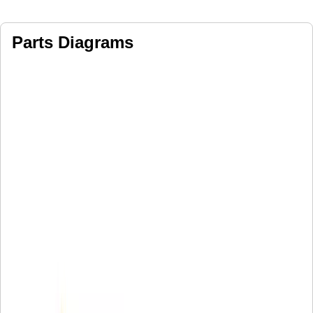
Parts Diagrams