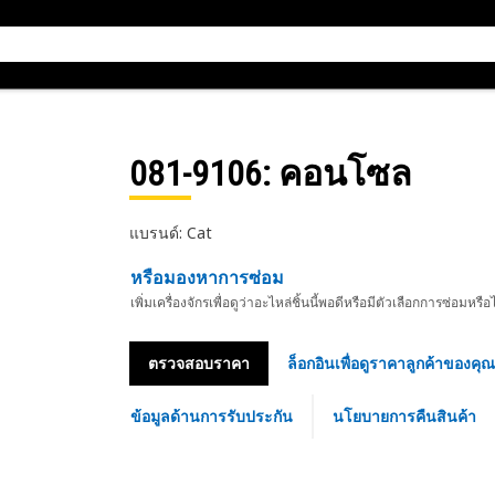
081-9106
: คอนโซล
แบรนด์: Cat
หรือมองหาการซ่อม
เพิ่มเครื่องจักรเพื่อดูว่าอะไหล่ชิ้นนี้พอดีหรือมีตัวเลือกการซ่อมหรือ
ตรวจสอบราคา
ล็อกอินเพื่อดูราคาลูกค้าของคุณ
ข้อมูลด้านการรับประกัน
นโยบายการคืนสินค้า