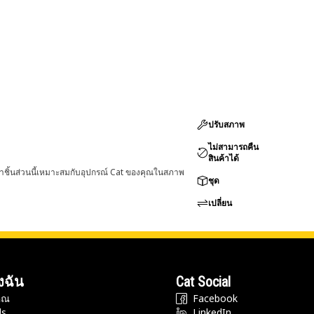
ปรับสภาพ
ไม่สามารถคืน
สินค้าได้
่าชิ้นส่วนนี้เหมาะสมกับอุปกรณ์ Cat ของคุณในสภาพ
ชุด
เปลี่ยน
งฉัน
Cat Social
ุณ
Facebook
ds
LinkedIn