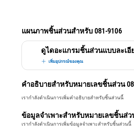
แผนภาพชิ้นส่วนสำหรับ
081-9106
ดูไดอะแกรมชิ้นส่วนแบบละเอี
เพิ่มอุปกรณ์ของคุณ
คำอธิบายสำหรับหมายเลขชิ้นส่วน
08
เรากำลังดำเนินการเพิ่มคำอธิบายสำหรับชิ้นส่วนนี้
ข้อมูลจำเพาะสำหรับหมายเลขชิ้นส่
เรากำลังดำเนินการเพิ่มข้อมูลจำเพาะสำหรับชิ้นส่วนนี้