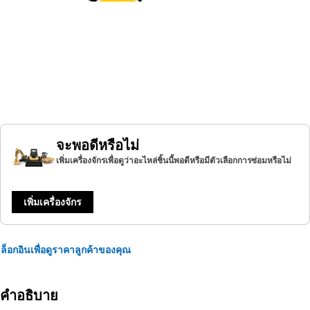
จะพอดีหรือไม่
เพิ่มเครื่องจักรเพื่อดูว่าอะไหล่ชิ้นนี้พอดีหรือมีตัวเลือกการซ่อมหรือไม่
เพิ่มเครื่องจักร
ล็อกอินเพื่อดูราคาลูกค้าของคุณ
คำอธิบาย