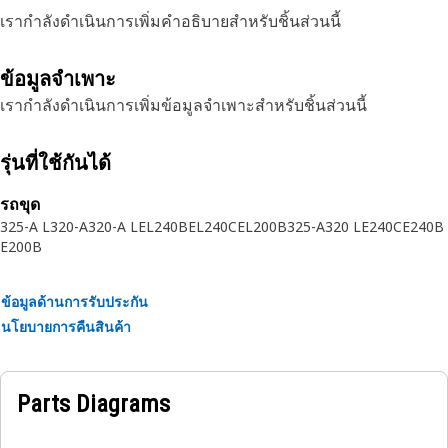
เรากำลังดำเนินการเพิ่มคำอธิบายสำหรับชิ้นส่วนนี้
ข้อมูลจำเพาะ
เรากำลังดำเนินการเพิ่มข้อมูลจำเพาะสำหรับชิ้นส่วนนี้
รุ่นที่ใช้กันได้
รถขุด
325-A L
320-A
320-A L
EL240B
EL240C
EL200B
325-A
320 L
E240C
E240B
E200B
ข้อมูลด้านการรับประกัน
นโยบายการคืนสินค้า
Parts Diagrams