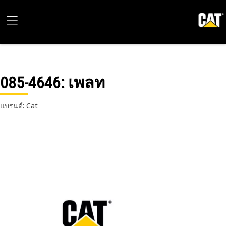
085-4646
: เพลท
แบรนด์: Cat