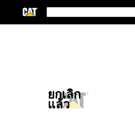
ยกเลิก
แล้ว