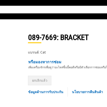
089-7669
: BRACKET
แบรนด์: Cat
หรือมองหาการซ่อม
เพิ่มเครื่องจักรเพื่อดูว่าอะไหล่ชิ้นนี้พอดีหรือมีตัวเลือกการซ่อมหรือ
ยกเลิกแล้ว
ข้อมูลด้านการรับประกัน
นโยบายการคืนสินค้า