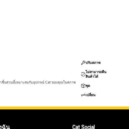
ปรับสภาพ
ไม่สามารถคืน
สินค้าได้
่าชิ้นส่วนนี้เหมาะสมกับอุปกรณ์ Cat ของคุณในสภาพ
ชุด
เปลี่ยน
งฉัน
Cat Social