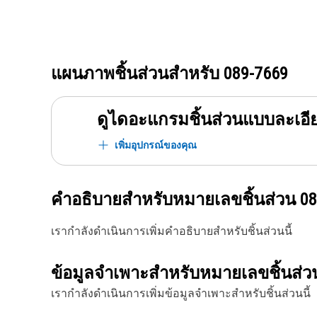
แผนภาพชิ้นส่วนสำหรับ
089-7669
ดูไดอะแกรมชิ้นส่วนแบบละเอี
เพิ่มอุปกรณ์ของคุณ
คำอธิบายสำหรับหมายเลขชิ้นส่วน
08
เรากำลังดำเนินการเพิ่มคำอธิบายสำหรับชิ้นส่วนนี้
ข้อมูลจำเพาะสำหรับหมายเลขชิ้นส่
เรากำลังดำเนินการเพิ่มข้อมูลจำเพาะสำหรับชิ้นส่วนนี้