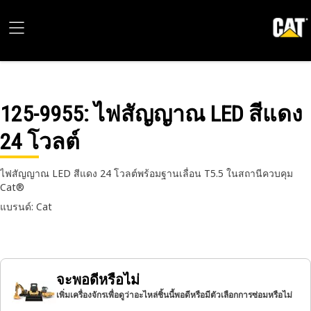
125-9955
: ไฟสัญญาณ LED สีแดง
24 โวลต์
ไฟสัญญาณ LED สีแดง 24 โวลต์พร้อมฐานเลื่อน T5.5 ในสถานีควบคุม
Cat®
แบรนด์: Cat
จะพอดีหรือไม่
เพิ่มเครื่องจักรเพื่อดูว่าอะไหล่ชิ้นนี้พอดีหรือมีตัวเลือกการซ่อมหรือไม่