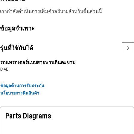
เรากำลังดำเนินการเพิ่มคำอธิบายสำหรับชิ้นส่วนนี้
ข้อมูลจำเพาะ
รุ่นที่ใช้กันได้
รถแทรกเตอร์แบบสายพานตีนตะขาบ
D4E
ข้อมูลด้านการรับประกัน
นโยบายการคืนสินค้า
Parts Diagrams