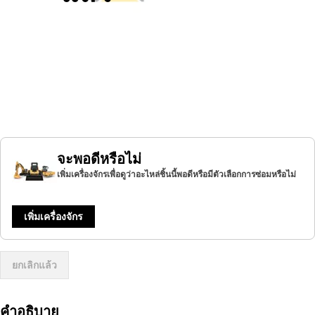
จะพอดีหรือไม่
เพิ่มเครื่องจักรเพื่อดูว่าอะไหล่ชิ้นนี้พอดีหรือมีตัวเลือกการซ่อมหรือไม่
เพิ่มเครื่องจักร
ยกเลิกแล้ว
คำอธิบาย