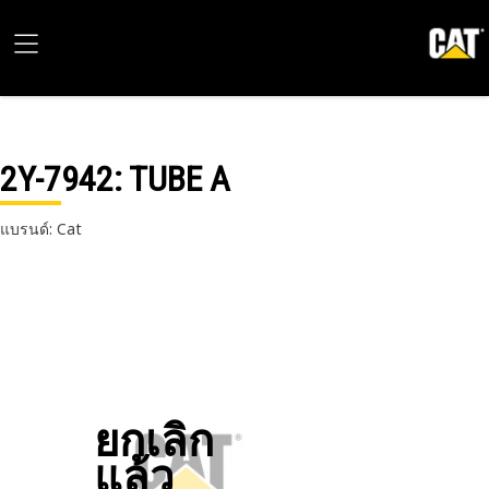
2Y-7942
: TUBE A
แบรนด์: Cat
ยกเลิก
แล้ว