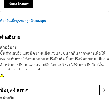
เพิ่มเครื่องจักร
ล็อกอินเพื่อดูราคาลูกค้าของคุณ
คำอธิบาย
คำอธิบาย:
ชิ้นส่วนสปริง Cat มีความแข็งแรงและขนาดที่หลากหลายเพื่อให้
เหมาะกับการใช้งานเฉพาะ สปริงบีบอัดเป็นสปริงที่ออกแบบเป็นขด
สำหรับการบีบอัดและความตึง โดยสปริงจะได้รับการบีบอัด (สั้น
ลง) เมื่อรับน้ำหนักมากขึ้น
ข้อมูลจำเพาะ
หน่วยวัด