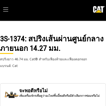
3S-1374
: สปริงเส้นผ่านศูนย์กลาง
ภายนอก 14.27 มม.
สปริงยาว 46.74 มม. Cat® สำหรับเฟืองท้ายและเฟืองดอกจอก
แบรนด์: Cat
จะพอดีหรือไม่
เพิ่มเครื่องจักรเพื่อดูว่าอะไหล่ชิ้นนี้พอดีหรือมีตัวเลือกการซ่อมหรือไม่