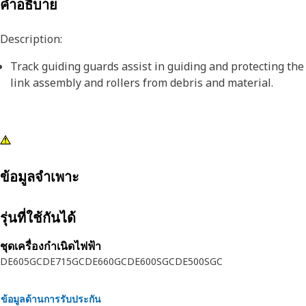
คำอธิบาย
Description:
Track guiding guards assist in guiding and protecting the
link assembly and rollers from debris and material.
ข้อมูลจำเพาะ
รุ่นที่ใช้กันได้
ชุดเครื่องกำเนิดไฟฟ้า
DE605GC
DE715GC
DE660GC
DE600SGC
DE500SGC
ข้อมูลด้านการรับประกัน