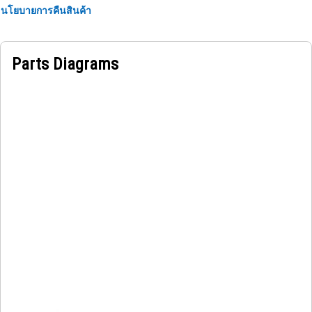
นโยบายการคืนสินค้า
Parts Diagrams