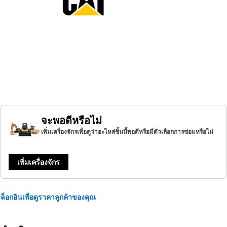
จะพอดีหรือไม่
เพิ่มเครื่องจักรเพื่อดูว่าอะไหล่ชิ้นนี้พอดีหรือมีตัวเลือกการซ่อมหรือไม่
เพิ่มเครื่องจักร
ล็อกอินเพื่อดูราคาลูกค้าของคุณ