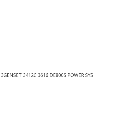
 C13GENSET 3412C 3616 DE800S POWER SYS