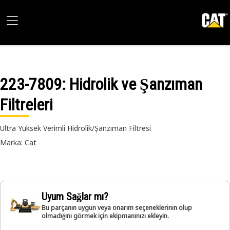
223-7809
: Hidrolik ve Şanzıman
Filtreleri
Ultra Yüksek Verimli Hidrolik/Şanzıman Filtresi
Marka: Cat
Uyum Sağlar mı?
Bu parçanın uygun veya onarım seçeneklerinin olup
olmadığını görmek için ekipmanınızı ekleyin.