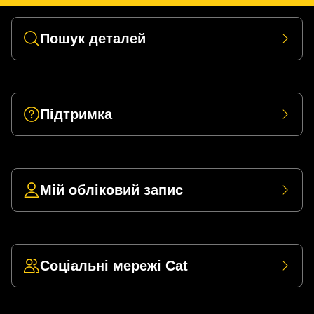
Пошук деталей
Підтримка
Мій обліковий запис
Соціальні мережі Cat