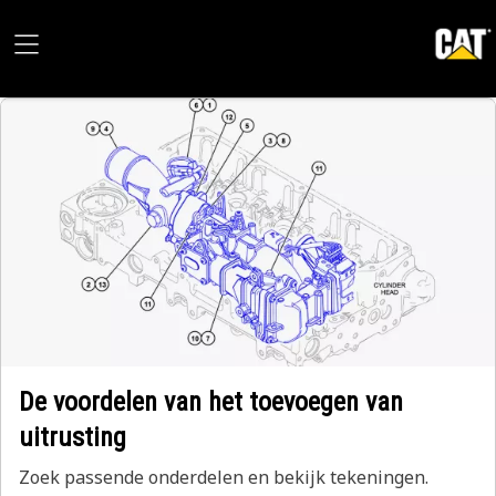
De voordelen van het toevoegen van
uitrusting
Zoek passende onderdelen en bekijk tekeningen.