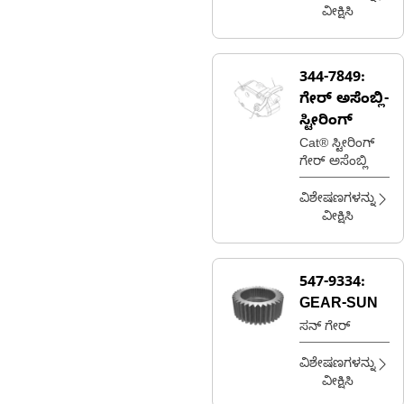
ವೀಕ್ಷಿಸಿ
344-7849:
ಗೇರ್ ಅಸೆಂಬ್ಲಿ-
ಸ್ಟೀರಿಂಗ್
Cat® ಸ್ಟೀರಿಂಗ್
ಗೇರ್ ಅಸೆಂಬ್ಲಿ
ವಿಶೇಷಣಗಳನ್ನು
ವೀಕ್ಷಿಸಿ
547-9334:
GEAR-SUN
ಸನ್ ಗೇರ್
ವಿಶೇಷಣಗಳನ್ನು
ವೀಕ್ಷಿಸಿ